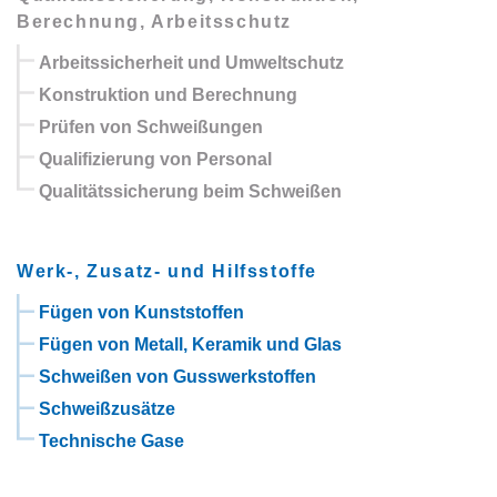
Berechnung, Arbeitsschutz
Arbeitssicherheit und Umweltschutz
Konstruktion und Berechnung
Prüfen von Schweißungen
Qualifizierung von Personal
Qualitätssicherung beim Schweißen
Werk-, Zusatz- und Hilfsstoffe
Fügen von Kunststoffen
Fügen von Metall, Keramik und Glas
Schweißen von Gusswerkstoffen
Schweißzusätze
Technische Gase