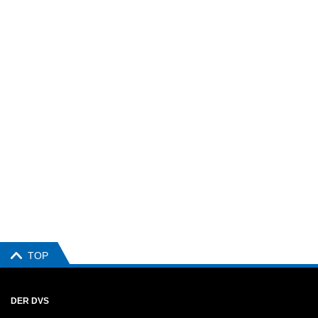
TOP
DER DVS