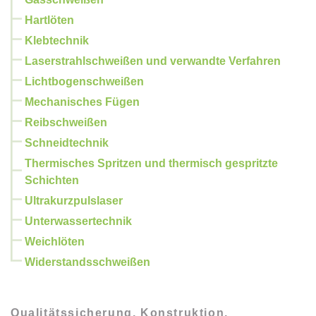
Hartlöten
Klebtechnik
Laserstrahlschweißen und verwandte Verfahren
Lichtbogenschweißen
Mechanisches Fügen
Reibschweißen
Schneidtechnik
Thermisches Spritzen und thermisch gespritzte
Schichten
Ultrakurzpulslaser
Unterwassertechnik
Weichlöten
Widerstandsschweißen
Qualitätssicherung, Konstruktion,