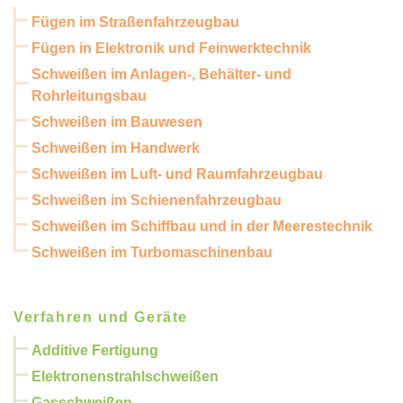
Fügen im Straßenfahrzeugbau
Fügen in Elektronik und Feinwerktechnik
Schweißen im Anlagen-, Behälter- und
Rohrleitungsbau
Schweißen im Bauwesen
Schweißen im Handwerk
Schweißen im Luft- und Raumfahrzeugbau
Schweißen im Schienenfahrzeugbau
Schweißen im Schiffbau und in der Meerestechnik
Schweißen im Turbomaschinenbau
Verfahren und Geräte
Additive Fertigung
Elektronenstrahlschweißen
Gasschweißen