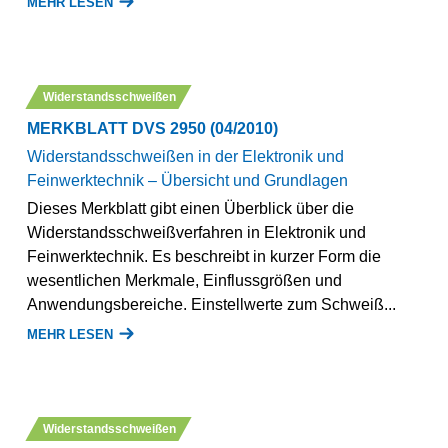
MEHR LESEN
Widerstandsschweißen
MERKBLATT DVS 2950 (04/2010)
Widerstandsschweißen in der Elektronik und
Feinwerktechnik – Übersicht und Grundlagen
Dieses Merkblatt gibt einen Überblick über die
Widerstandsschweißverfahren in Elektronik und
Feinwerktechnik. Es beschreibt in kurzer Form die
wesentlichen Merkmale, Einflussgrößen und
Anwendungsbereiche. Einstellwerte zum Schweiß...
MEHR LESEN
Widerstandsschweißen