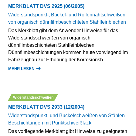
MERKBLATT DVS 2925 (06/2005)
Widerstandspunkt-, Buckel- und Rollennahtschweißen
von organisch dünnfilmbeschichteten Stahlfeinblechen
Das Merkblatt gibt dem Anwender Hinweise für das
Widerstandsschweißen von organisch
dünnfilmbeschichteten Stahlfeinblechen.
Dünnfilmbeschichtungen kommen heute vorwiegend im
Fahrzeugbau zur Erhöhung der Korrosionsb...
MEHR LESEN
Widerstandsschweißen
MERKBLATT DVS 2933 (12/2004)
Widerstandspunkt- und Buckelschweißen von Stählen -
Beschichtungen mit Punktschweißlack
Das vorliegende Merkblatt gibt Hinweise zu geeigneten