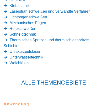
Klebtechnik
Laserstrahlschweißen und verwandte Verfahren
Lichtbogenschweißen
Mechanisches Fügen
Reibschweißen
Schneidtechnik
Thermisches Spritzen und thermisch gespritzte
Schichten
Ultrakurzpulslaser
Unterwassertechnik
Weichlöten
ALLE THEMENGEBIETE
Anwendung