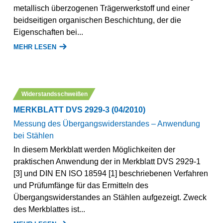
metallisch überzogenen Trägerwerkstoff und einer
beidseitigen organischen Beschichtung, der die
Eigenschaften bei...
MEHR LESEN
Widerstandsschweißen
MERKBLATT DVS 2929-3 (04/2010)
Messung des Übergangswiderstandes – Anwendung
bei Stählen
In diesem Merkblatt werden Möglichkeiten der
praktischen Anwendung der in Merkblatt DVS 2929-1
[3] und DIN EN ISO 18594 [1] beschriebenen Verfahren
und Prüfumfänge für das Ermitteln des
Übergangswiderstandes an Stählen aufgezeigt. Zweck
des Merkblattes ist...