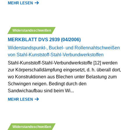
MEHR LESEN
Widerstandsschweißen
MERKBLATT DVS 2939 (04/2006)
Widerstandspunkt-, Buckel- und Rollennahtschweißen
von Stahl-Kunststoff-Stahl-Verbundwerkstoffen
Stahl-Kunststoff-Stahl-Verbundwerkstoffe [12] werden
zur Körperschalldämpfung eingesetzt, d. h. überall dort,
wo Konstruktionen aus Blechen unter Belastung zum
Schwingen neigen. Bedingt durch den
Sandwichaufbau sind beim Wi...
MEHR LESEN
Widerstandsschweißen