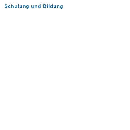
Schulung und Bildung