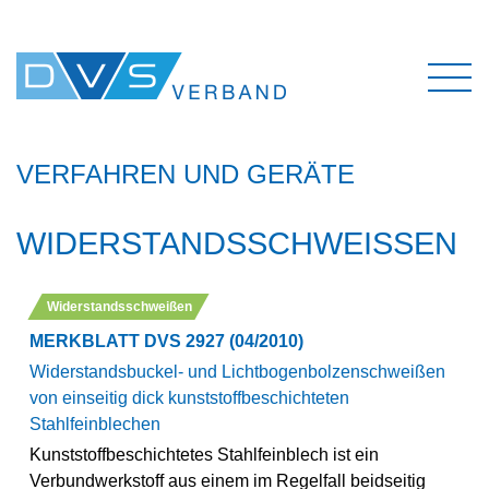
VERFAHREN UND GERÄTE
WIDERSTANDSSCHWEISSEN
Widerstandsschweißen
MERKBLATT DVS 2927 (04/2010)
Widerstandsbuckel- und Lichtbogenbolzenschweißen
von einseitig dick kunststoffbeschichteten
Stahlfeinblechen
Kunststoffbeschichtetes Stahlfeinblech ist ein
Verbundwerkstoff aus einem im Regelfall beidseitig